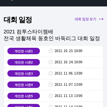
대회 일정
대회 일정 보기
2021 컴투스타이젬배
전국 생활체육 동호인 바둑리그 대회 일정
2021. 10. 23. 10:00
개인전 시즌1
2021. 10. 24. 10:00
개인전 시즌2
2021. 11. 06. 13:00
개인전 시즌3
2021. 11. 07. 13:00
개인전 시즌4
2021. 11. 13. 13:00
개인전 시즌5