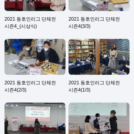
2021 동호인리그 단체전
2021 동호인리그 단체전
시즌4_(시상식)
시즌4(3/3)
2021 동호인리그 단체전
2021 동호인리그 단체전
시즌4(2/3)
시즌4(1/3)