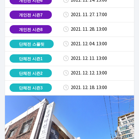
2021. 11. 14. 13:00
개인전 시즌6
2021. 11. 27. 17:00
개인전 시즌7
2021. 11. 28. 13:00
개인전 시즌8
2021. 12. 04. 13:00
단체전 스플릿
2021. 12. 11. 13:00
단체전 시즌1
2021. 12. 12. 13:00
단체전 시즌2
2021. 12. 18. 13:00
단체전 시즌3