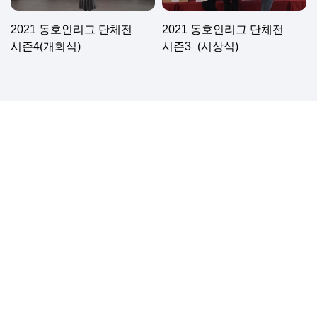
2021 동호인리그 단체전
2021 동호인리그 단체전
시즌4(개회식)
시즌3_(시상식)