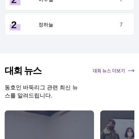
2
정하늘
7
대회 뉴스
대회 뉴스 더보기
동호인 바둑리그 관련 최신 뉴
스를 알려드립니다.